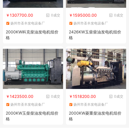
￥1307700.00
￥1595000.00
0成交
0成交
扬州市圣丰发电设备厂
扬州市圣丰发电设备厂
2000KW科克柴油发电机组价
2426KW玉柴柴油发电机组价
格
格
￥1423500.00
￥1518200.00
0成交
0成交
扬州市圣丰发电设备厂
扬州市圣丰发电设备厂
2000KW玉柴柴油发电机组价
2000KW菱重柴油发电机组价
格
格