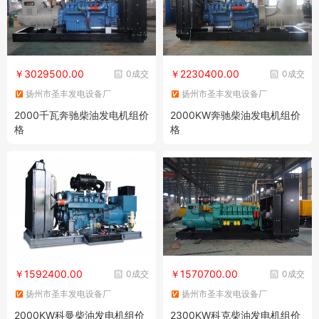
￥3029500.00
￥2230400.00
0成交
0成交
扬州市圣丰发电设备厂
扬州市圣丰发电设备厂
2000千瓦奔驰柴油发电机组价
2000KW奔驰柴油发电机组价
格
格
￥1592400.00
￥1570700.00
0成交
0成交
扬州市圣丰发电设备厂
扬州市圣丰发电设备厂
2000KW科曼柴油发电机组价
2300KW科克柴油发电机组价